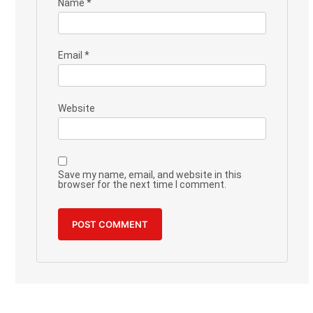
Name
*
Email
*
Website
Save my name, email, and website in this
browser for the next time I comment.