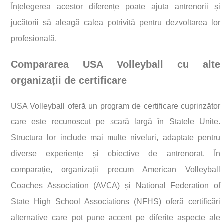
Înțelegerea acestor diferențe poate ajuta antrenorii și
jucătorii să aleagă calea potrivită pentru dezvoltarea lor
profesională.
Compararea USA Volleyball cu alte
organizații de certificare
USA Volleyball oferă un program de certificare cuprinzător
care este recunoscut pe scară largă în Statele Unite.
Structura lor include mai multe niveluri, adaptate pentru
diverse experiențe și obiective de antrenorat. În
comparație, organizații precum American Volleyball
Coaches Association (AVCA) și National Federation of
State High School Associations (NFHS) oferă certificări
alternative care pot pune accent pe diferite aspecte ale