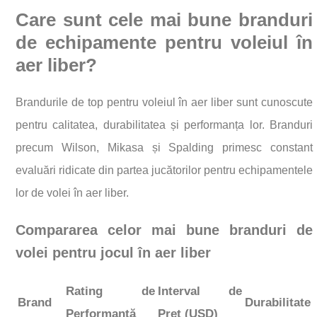
Care sunt cele mai bune branduri
de echipamente pentru voleiul în
aer liber?
Brandurile de top pentru voleiul în aer liber sunt cunoscute
pentru calitatea, durabilitatea și performanța lor. Branduri
precum Wilson, Mikasa și Spalding primesc constant
evaluări ridicate din partea jucătorilor pentru echipamentele
lor de volei în aer liber.
Compararea celor mai bune branduri de
volei pentru jocul în aer liber
Rating de
Interval de
Brand
Durabilitate
Performanță
Preț (USD)