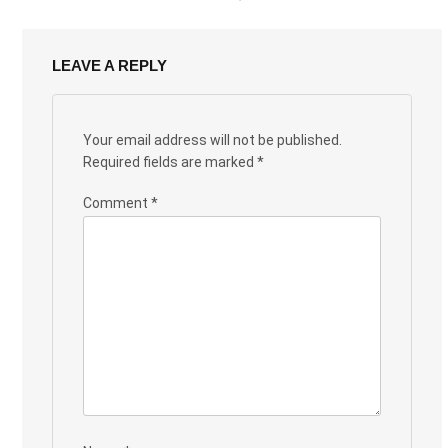
LEAVE A REPLY
Your email address will not be published.
Required fields are marked
*
Comment
*