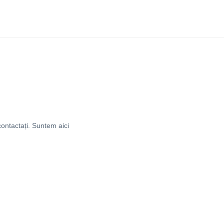
 contactați. Suntem aici