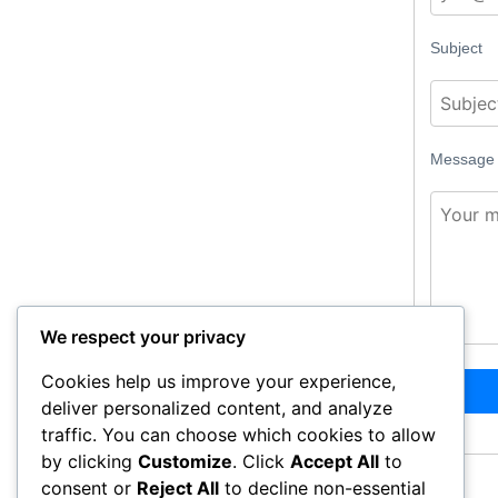
Subject
Message
We respect your privacy
Cookies help us improve your experience,
deliver personalized content, and analyze
traffic. You can choose which cookies to allow
by clicking
Customize
. Click
Accept All
to
consent or
Reject All
to decline non-essential