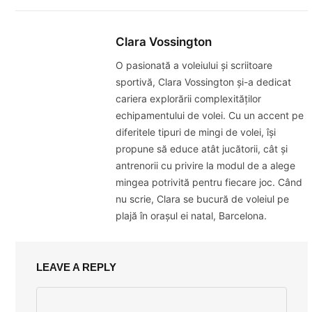
Clara Vossington
O pasionată a voleiului și scriitoare
sportivă, Clara Vossington și-a dedicat
cariera explorării complexităților
echipamentului de volei. Cu un accent pe
diferitele tipuri de mingi de volei, își
propune să educe atât jucătorii, cât și
antrenorii cu privire la modul de a alege
mingea potrivită pentru fiecare joc. Când
nu scrie, Clara se bucură de voleiul pe
plajă în orașul ei natal, Barcelona.
LEAVE A REPLY