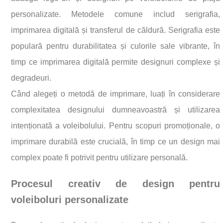
personalizate. Metodele comune includ serigrafia,
imprimarea digitală și transferul de căldură. Serigrafia este
populară pentru durabilitatea și culorile sale vibrante, în
timp ce imprimarea digitală permite designuri complexe și
degradeuri.
Când alegeți o metodă de imprimare, luați în considerare
complexitatea designului dumneavoastră și utilizarea
intenționată a voleibolului. Pentru scopuri promoționale, o
imprimare durabilă este crucială, în timp ce un design mai
complex poate fi potrivit pentru utilizare personală.
Procesul creativ de design pentru
voleiboluri personalizate